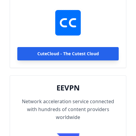
hundreds of content providers worldwide.
With up to 2000Mbps single-line access
capacity and 1000+ high-speed servers
globally, enjoy fast and stable connections
anytime, anywhere.
CuteCloud - The Cutest Cloud
EEVPN
Network acceleration service connected
with hundreds of content providers
worldwide