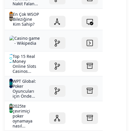
Nakit Falan...
En Çok WSOP
Bileziğine
Kim Sahip?
Casino game
- Wikipedia
Top 15 Real
Money
Online Slots
Casinos...
WPT Global:
Poker
Oyuncuları
için Önde...
2025te
çevrimiçi
poker
oynamaya
nasıl...