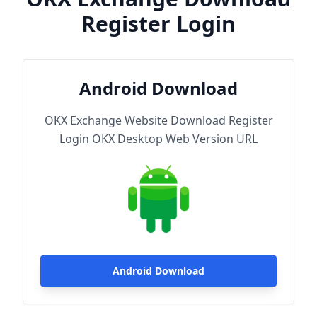
Register Login
Android Download
OKX Exchange Website Download Register
Login OKX Desktop Web Version URL
Android Download