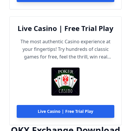
Live Casino | Free Trial Play
The most authentic Casino experience at
your fingertips! Try hundreds of classic
games for free, feel the thrill, win real
rewards!
Live Casino | Free Trial Play
OKX Exchange Download