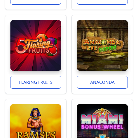
FLARING FRUITS
ANACONDA