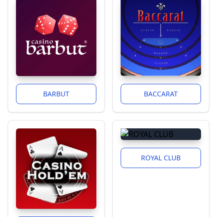
BARBUT
BACCARAT
ROYAL CLUB