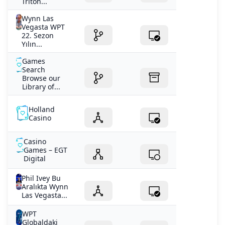
Triton...
Wynn Las
Vegasta WPT
22. Sezon
Yılın...
Games
Search
Browse our
Library of...
Holland
Casino
Casino
Games – EGT
Digital
Phil Ivey Bu
Aralıkta Wynn
Las Vegasta...
WPT
Globaldaki