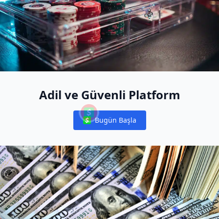
Adil ve Güvenli Platform
Bugün Başla
Notifications