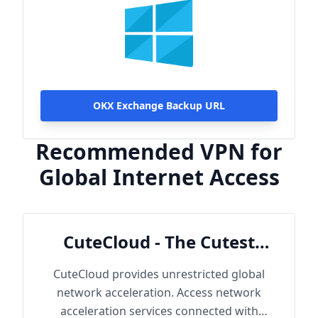
OKX Exchange Backup URL
Recommended VPN for
Global Internet Access
CuteCloud - The Cutest
Cloud
CuteCloud provides unrestricted global
network acceleration. Access network
acceleration services connected with