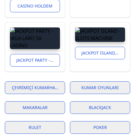
CASINO HOLDEM
JACKPOT ISLAND - SLOTS MACHINE
JACKPOT PARTY - MGA LARO SA CASINO
ÇEVRIMIÇI KUMARHANE
KUMAR OYUNLARI
MAKARALAR
BLACKJACK
RULET
POKER