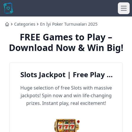
Ope
Categories
En İyi Poker Turnuvaları 2025
Home
FREE Games to Play –
Download Now & Win Big!
Slots Jackpot | Free Play &
Win Big
Huge selection of free Slots with massive
jackpots! Spin now and win life-changing
prizes. Instant play, real excitement!