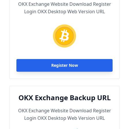
OKX Exchange Website Download Register
Login OKX Desktop Web Version URL
Register Now
OKX Exchange Backup URL
OKX Exchange Website Download Register
Login OKX Desktop Web Version URL