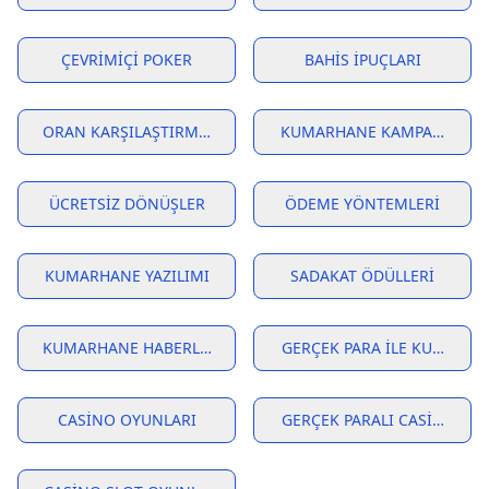
ÇEVRIMIÇI POKER
BAHIS İPUÇLARI
ORAN KARŞILAŞTIRMASI
KUMARHANE KAMPANYALAR
ÜCRETSIZ DÖNÜŞLER
ÖDEME YÖNTEMLERI
KUMARHANE YAZILIMI
SADAKAT ÖDÜLLERI
KUMARHANE HABERLERI
GERÇEK PARA İLE KUMAR
CASINO OYUNLARI
GERÇEK PARALI CASINO OY