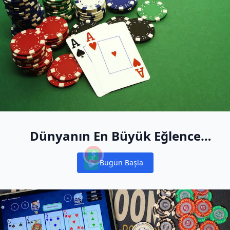
Dünyanın En Büyük Eğlence
Amaçlı Nakit Oyun Oyuncu
Bugün Başla
Havuzuna Katılın
Notifications