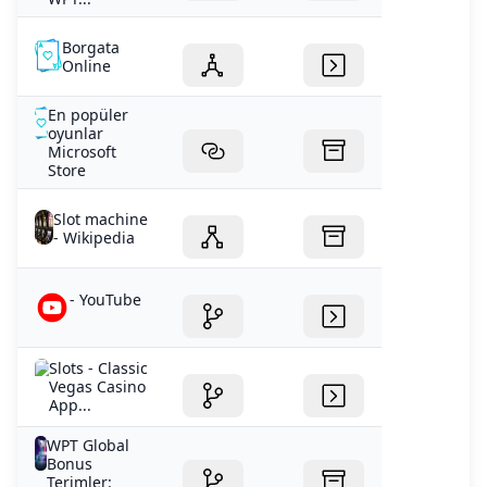
Borgata
Online
En popüler
oyunlar
Microsoft
Store
Slot machine
- Wikipedia
- YouTube
‎Slots - Classic
Vegas Casino
App...
WPT Global
Bonus
Terimler: