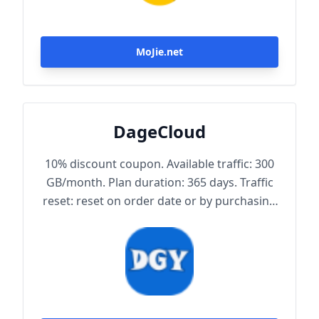
MoJie.net
DageCloud
10% discount coupon. Available traffic: 300
GB/month. Plan duration: 365 days. Traffic
reset: reset on order date or by purchasing
traffic package. Maximum achievable
bandwidth: 1000 Mbps. Node protocol:
Trojan.