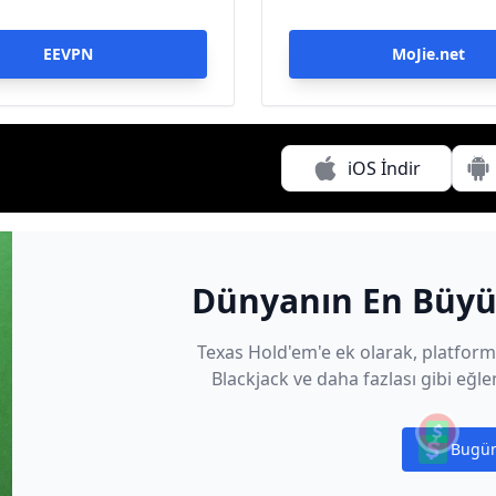
EEVPN
MoJie.net
iOS İndir
Dünyanın En Büyü
Nakit Oyun Oyuncu
Texas Hold'em'e ek olarak, platform
Blackjack ve daha fazlası gibi eğl
Bugün
Notificati