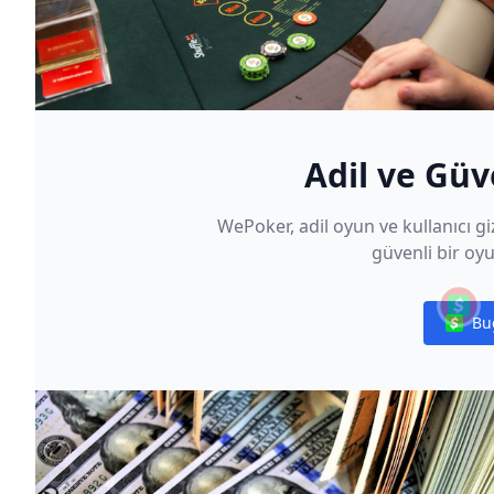
Adil ve Güv
WePoker, adil oyun ve kullanıcı gizl
güvenli bir oy
Bu
Notifi