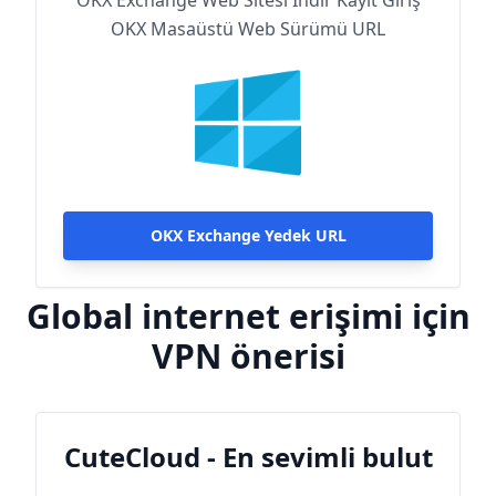
OKX Exchange Web Sitesi İndir Kayıt Giriş
OKX Masaüstü Web Sürümü URL
OKX Exchange Yedek URL
Global internet erişimi için
VPN önerisi
CuteCloud - En sevimli bulut