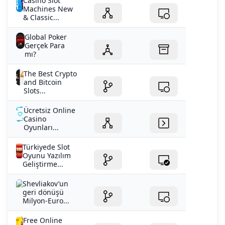
Casino Slot
Machines New
& Classic...
Global Poker
Gerçek Para
mı?
The Best Crypto
and Bitcoin
Slots...
Ücretsiz Online
Casino
Oyunları...
Türkiyede Slot
Oyunu Yazılım
Geliştirme...
Shevliakov’un
geri dönüşü
Milyon-Euro...
Free Online