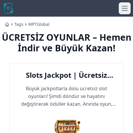
Ope
Tags
WPTGlobal
Home
ÜCRETSİZ OYUNLAR – Hemen
İndir ve Büyük Kazan!
Slots Jackpot | Ücretsiz
Oyna ve Kazan
Büyük jackpotlarla dolu ücretsiz slot
oyunları! Şimdi döndür ve hayatını
değiştirecek ödüller kazan. Anında oyun,
gerçek heyecan!