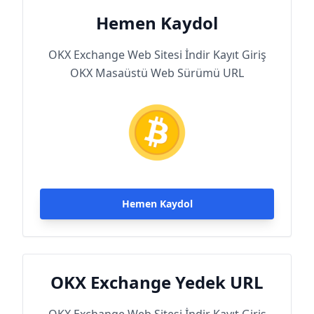
Hemen Kaydol
OKX Exchange Web Sitesi İndir Kayıt Giriş
OKX Masaüstü Web Sürümü URL
Hemen Kaydol
OKX Exchange Yedek URL