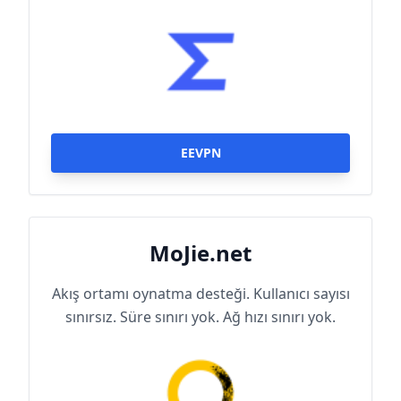
EEVPN
MoJie.net
Akış ortamı oynatma desteği. Kullanıcı sayısı
sınırsız. Süre sınırı yok. Ağ hızı sınırı yok.