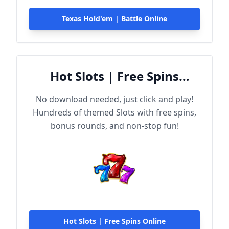
Texas Hold'em | Battle Online
Hot Slots | Free Spins
Online
No download needed, just click and play!
Hundreds of themed Slots with free spins,
bonus rounds, and non-stop fun!
Hot Slots | Free Spins Online