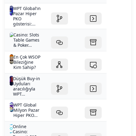
WPT Global’ın
Pazar Hiper
PKO
gösterisi:...
Casino: Slots
Table Games
& Poker...
En Çok WSOP
Bileziğine
Kim Sahip?
Düşük Buy-in
Uyduları
aracılığıyla
WPT...
WPT Global
Milyon Pazar
Hiper PKO...
Online
Casino: