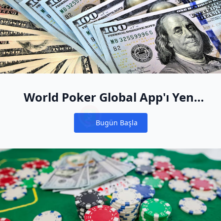
World Poker Global App'ı Yeni
Online Poker Eviniz Yapın
Bugün Başla
Notifications