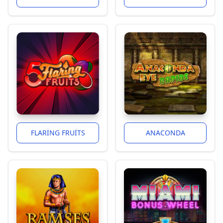
FLARING FRUITS
ANACONDA