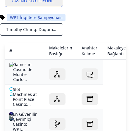
CASINO SLOT OYUNLARI
WPT İngiltere Şampiyonası
Timothy Chung: Doğum Günü Partisinden WPT Prime Birleşik Krallık Şampiyonluğuna
Notifications
Makalelerin
Anahtar
Makaleye
#
Başlığı
Kelime
Bağlantı
Games in
Casino de
Monte-
Carlo...
Slot
Machines at
Point Place
Casino:...
En Güvenilir
Çevrimiçi
Casino:
WPT...