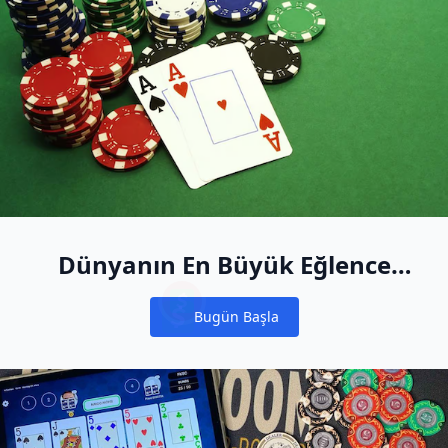
Dünyanın En Büyük Eğlence
Amaçlı Nakit Oyun Oyuncu
Bugün Başla
Havuzuna Katılın
Notifications