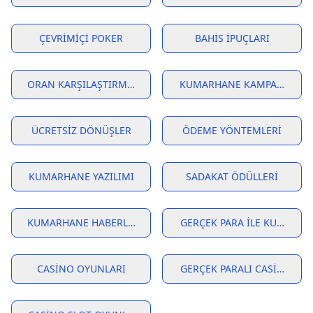
ÇEVRIMIÇI POKER
BAHIS İPUÇLARI
ORAN KARŞILAŞTIRMASI
KUMARHANE KAMPANYALAR
ÜCRETSIZ DÖNÜŞLER
ÖDEME YÖNTEMLERI
KUMARHANE YAZILIMI
SADAKAT ÖDÜLLERI
KUMARHANE HABERLERI
GERÇEK PARA İLE KUMAR
CASINO OYUNLARI
GERÇEK PARALI CASINO OY