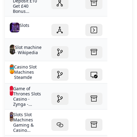
Deposit £10
Get £40
Bonus...
Slots
Slot machine
- Wikipedia
Casino Slot
Machines
Steamde
Game of
Thrones Slots
Casino -
Zynga -...
Slots Slot
Machines
Gaming &
Casino...