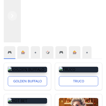
Previous
Next
🎮
🎰
♠️
🎲
🎮
🎰
♠️
GOLDEN BUFFALO
TRUCO