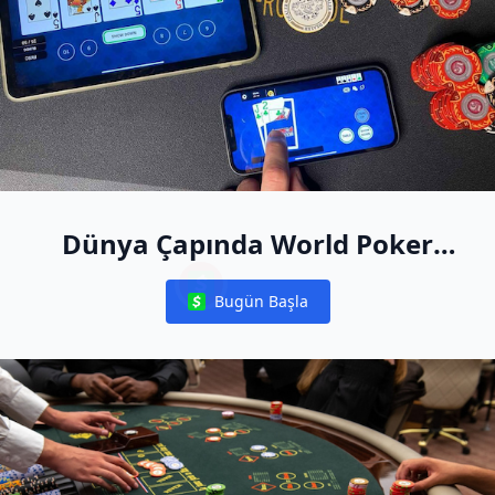
Dünya Çapında World Poker
Free App Canlı Etkinliklerine
Bugün Başla
Katılma Şansı Kazanın
Notifications