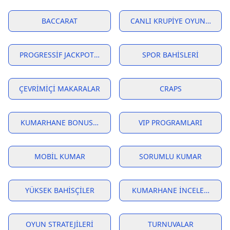
BACCARAT
CANLI KRUPIYE OYUNLARI
PROGRESSIF JACKPOTLAR
SPOR BAHISLERI
ÇEVRIMIÇI MAKARALAR
CRAPS
KUMARHANE BONUSLARI
VIP PROGRAMLARI
MOBIL KUMAR
SORUMLU KUMAR
YÜKSEK BAHISÇILER
KUMARHANE İNCELEMELERI
OYUN STRATEJILERI
TURNUVALAR