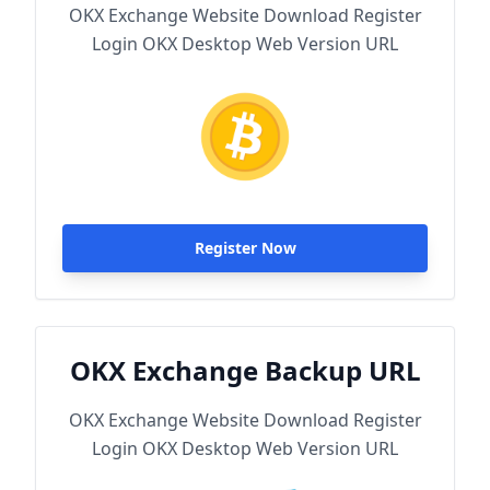
OKX Exchange Website Download Register
Login OKX Desktop Web Version URL
Register Now
OKX Exchange Backup URL
OKX Exchange Website Download Register
Login OKX Desktop Web Version URL