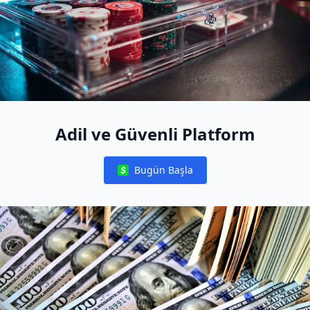
Adil ve Güvenli Platform
Bugün Başla
Notifications