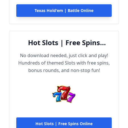
Texas Hold'em | Battle Online
Hot Slots | Free Spins
Online
No download needed, just click and play!
Hundreds of themed Slots with free spins,
bonus rounds, and non-stop fun!
Hot Slots | Free Spins Online