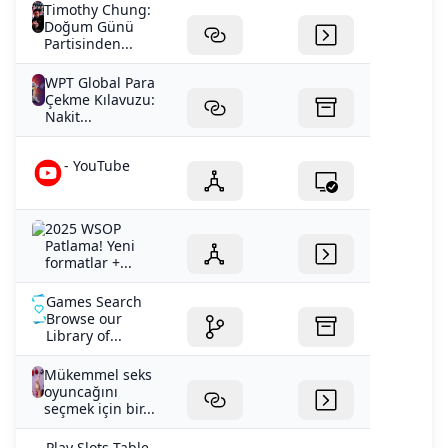
Timothy Chung:
Doğum Günü
Partisinden...
WPT Global Para
Çekme Kılavuzu:
Nakit...
- YouTube
2025 WSOP
Patlama! Yeni
formatlar +...
Games Search
Browse our
Library of...
Mükemmel seks
oyuncağını
seçmek için bir...
Play Slots Table