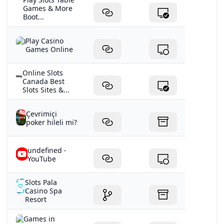
Games & More
Boot...
Play Casino
Games Online
Online Slots
Canada Best
Slots Sites &...
Çevrimiçi
poker hileli mi?
undefined -
YouTube
Slots Pala
Casino Spa
Resort
Games in