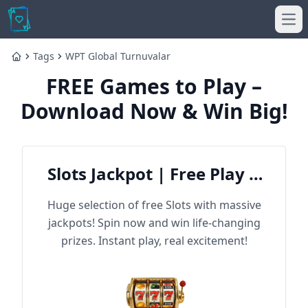
Ope
Tags
WPT Global Turnuvalar
Home
FREE Games to Play –
Download Now & Win Big!
Slots Jackpot | Free Play &
Win Big
Huge selection of free Slots with massive
jackpots! Spin now and win life-changing
prizes. Instant play, real excitement!