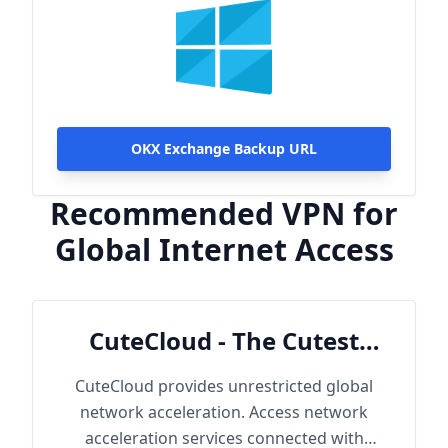
OKX Exchange Backup URL
Recommended VPN for
Global Internet Access
CuteCloud - The Cutest
Cloud
CuteCloud provides unrestricted global
network acceleration. Access network
acceleration services connected with