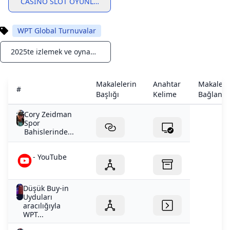
CASINO SLOT OYUNLARI
WPT Global Turnuvalar
2025te izlemek ve oynamak için en iyi çevrimiçi poker turnuvaları
Notifications
Makalelerin
Anahtar
Makaley
#
Başlığı
Kelime
Bağlantı
Cory Zeidman
Spor
Bahislerinde...
- YouTube
Düşük Buy-in
Uyduları
aracılığıyla
WPT...