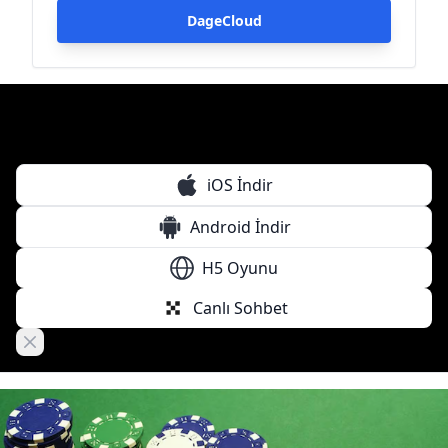
DageCloud
iOS İndir
Android İndir
H5 Oyunu
Canlı Sohbet
Close banner