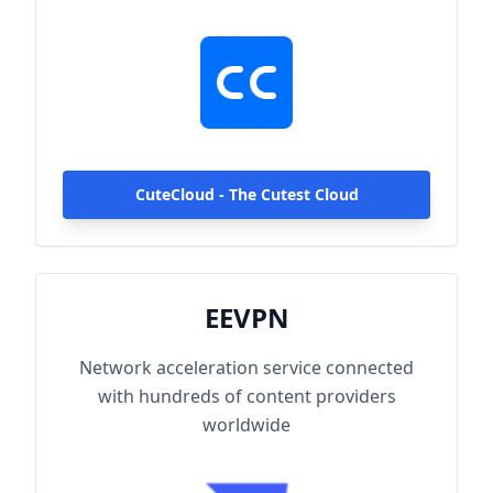
hundreds of content providers worldwide.
With up to 2000Mbps single-line access
capacity and 1000+ high-speed servers
globally, enjoy fast and stable connections
anytime, anywhere.
CuteCloud - The Cutest Cloud
EEVPN
Network acceleration service connected
with hundreds of content providers
worldwide