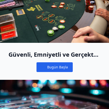
Güvenli, Emniyetli ve Gerçekten
Eğlenceli
Bugün Başla
Notifications