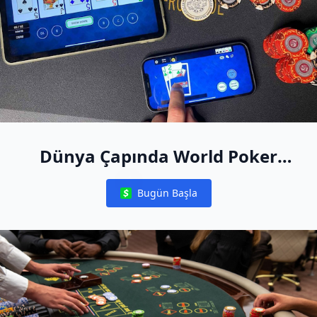
Dünya Çapında World Poker
Free App Canlı Etkinliklerine
Bugün Başla
Katılma Şansı Kazanın
Notifications