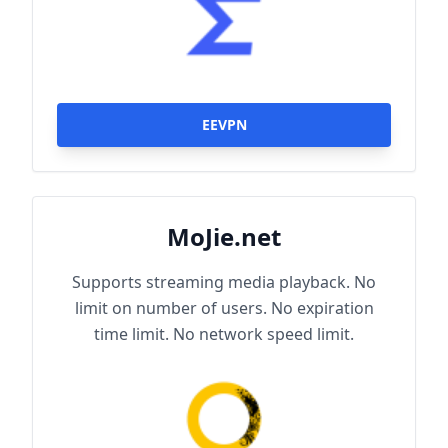
EEVPN
MoJie.net
Supports streaming media playback. No
limit on number of users. No expiration
time limit. No network speed limit.