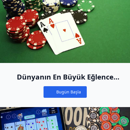
Dünyanın En Büyük Eğlence
Amaçlı Nakit Oyun Oyuncu
Bugün Başla
Havuzuna Katılın
Notifications