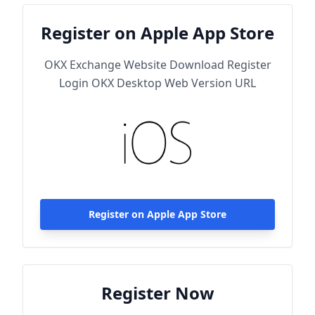
Register on Apple App Store
OKX Exchange Website Download Register
Login OKX Desktop Web Version URL
Register on Apple App Store
Register Now