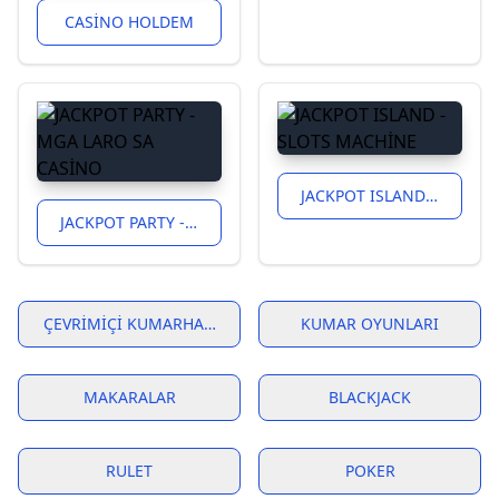
CASINO HOLDEM
JACKPOT ISLAND - SLOTS MACHINE
JACKPOT PARTY - MGA LARO SA CASINO
ÇEVRIMIÇI KUMARHANE
KUMAR OYUNLARI
MAKARALAR
BLACKJACK
RULET
POKER