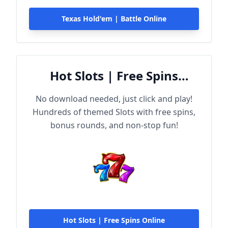
Texas Hold'em | Battle Online
Hot Slots | Free Spins
Online
No download needed, just click and play!
Hundreds of themed Slots with free spins,
bonus rounds, and non-stop fun!
Hot Slots | Free Spins Online