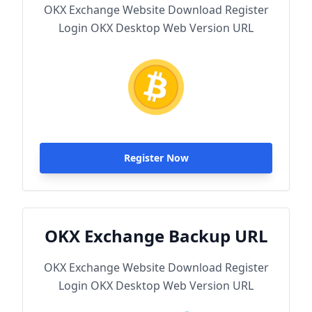
OKX Exchange Website Download Register
Login OKX Desktop Web Version URL
Register Now
OKX Exchange Backup URL
OKX Exchange Website Download Register
Login OKX Desktop Web Version URL