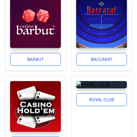
BARBUT
BACCARAT
ROYAL CLUB