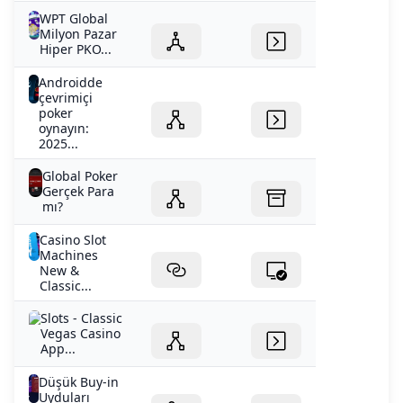
WPT Global
Milyon Pazar
Hiper PKO...
Androidde
çevrimiçi
poker
oynayın:
2025...
Global Poker
Gerçek Para
mı?
Casino Slot
Machines
New &
Classic...
‎Slots - Classic
Vegas Casino
App...
Düşük Buy-in
Uyduları