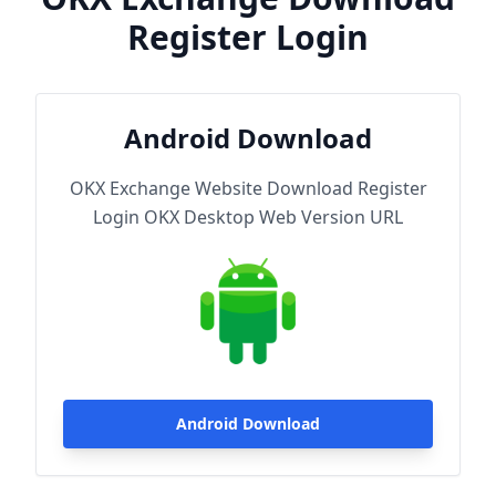
Register Login
Android Download
OKX Exchange Website Download Register
Login OKX Desktop Web Version URL
Android Download