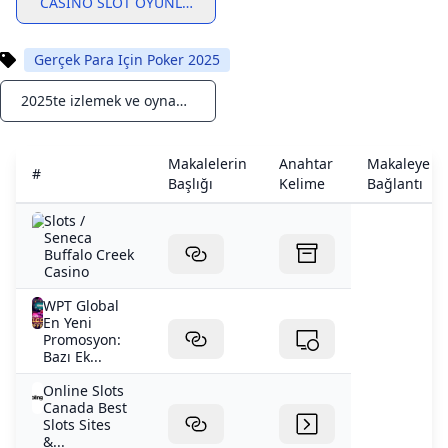
CASINO SLOT OYUNLARI
Gerçek Para Için Poker 2025
2025te izlemek ve oynamak için en iyi çevrimiçi poker turnuvaları
Notifications
Makalelerin
Anahtar
Makaleye
#
Başlığı
Kelime
Bağlantı
Slots /
Seneca
Buffalo Creek
Casino
WPT Global
En Yeni
Promosyon:
Bazı Ek...
Online Slots
Canada Best
Slots Sites
&...