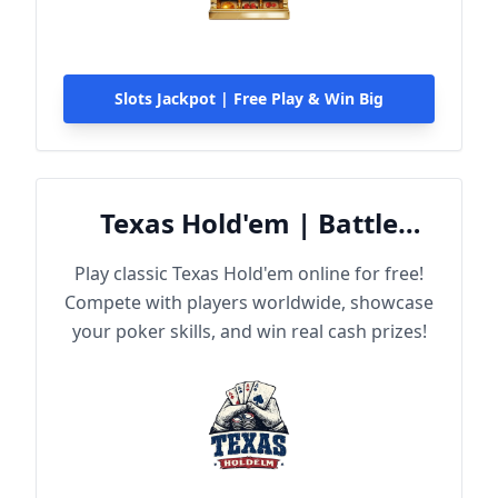
Slots Jackpot | Free Play & Win Big
Texas Hold'em | Battle
Online
Play classic Texas Hold'em online for free!
Compete with players worldwide, showcase
your poker skills, and win real cash prizes!