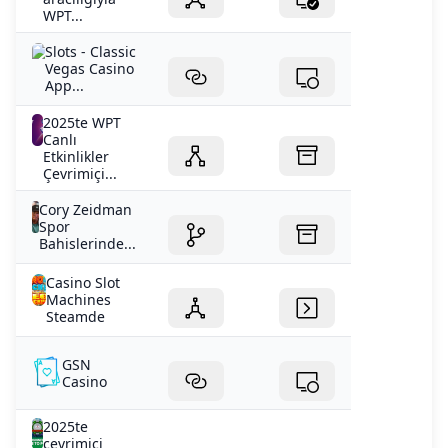
WPT...
‎Slots - Classic
Vegas Casino
App...
2025te WPT
Canlı
Etkinlikler
Çevrimiçi...
Cory Zeidman
Spor
Bahislerinde...
Casino Slot
Machines
Steamde
GSN
Casino
2025te
çevrimiçi