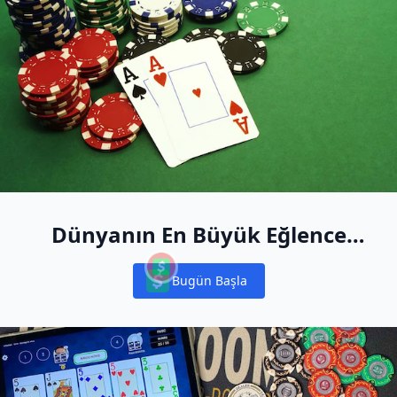
Dünyanın En Büyük Eğlence
Amaçlı Nakit Oyun Oyuncu
Bugün Başla
Havuzuna Katılın
Notifications