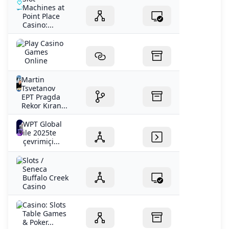
Machines at
Point Place
Casino:...
Play Casino
Games
Online
Martin
Tsvetanov
EPT Pragda
Rekor Kıran...
WPT Global
ile 2025te
çevrimiçi...
Slots /
Seneca
Buffalo Creek
Casino
Casino: Slots
Table Games
& Poker...