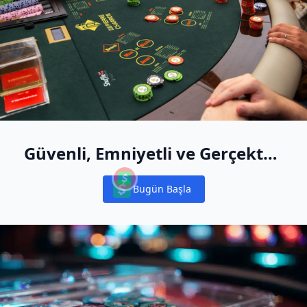
Güvenli, Emniyetli ve Gerçekten
Eğlenceli
Bugün Başla
Notifications