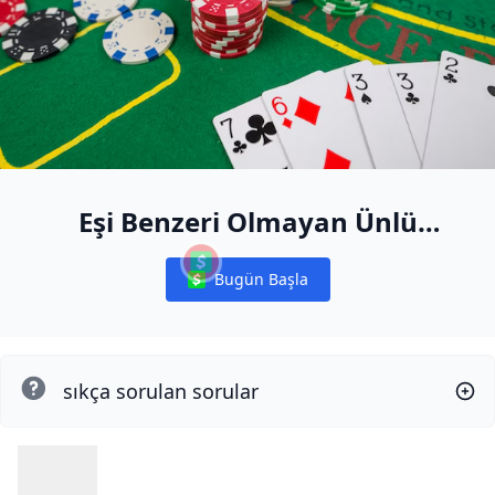
Eşi Benzeri Olmayan Ünlü
Masaları
Bugün Başla
Notifications
sıkça sorulan sorular