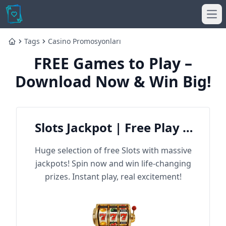
Ope
Tags
Casino Promosyonları
Home
FREE Games to Play –
Download Now & Win Big!
Slots Jackpot | Free Play &
Win Big
Huge selection of free Slots with massive
jackpots! Spin now and win life-changing
prizes. Instant play, real excitement!