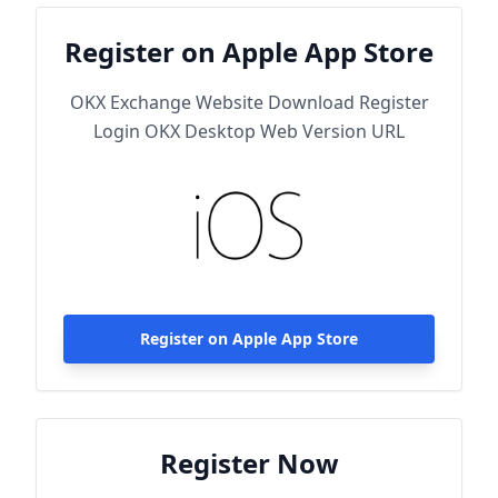
Register on Apple App Store
OKX Exchange Website Download Register
Login OKX Desktop Web Version URL
Register on Apple App Store
Register Now