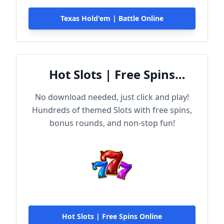
Texas Hold'em | Battle Online
Hot Slots | Free Spins
Online
No download needed, just click and play!
Hundreds of themed Slots with free spins,
bonus rounds, and non-stop fun!
Hot Slots | Free Spins Online