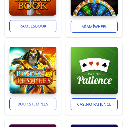
RAMSESBOOK
MIAMIWHEEL
BOOKSTEMPLES
CASINO PATIENCE