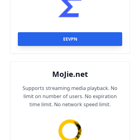
EEVPN
MoJie.net
Supports streaming media playback. No
limit on number of users. No expiration
time limit. No network speed limit.