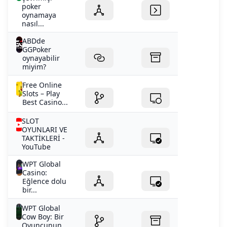
poker
oynamaya
nasıl...
ABDde
GGPoker
oynayabilir
miyim?
Free Online
Slots – Play
Best Casino...
SLOT
OYUNLARI VE
TAKTİKLERİ -
YouTube
WPT Global
Casino:
Eğlence dolu
bir...
WPT Global
Cow Boy: Bir
Oyuncunun...