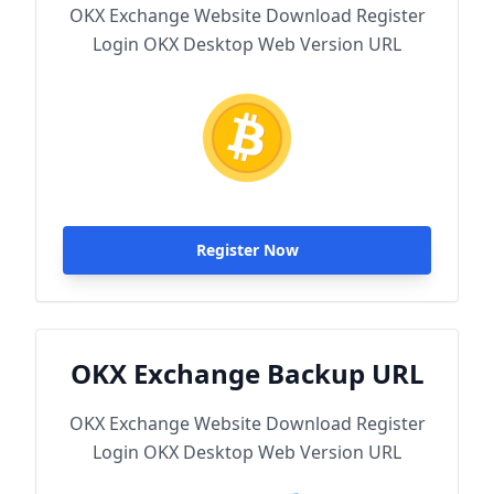
OKX Exchange Website Download Register
Login OKX Desktop Web Version URL
Register Now
OKX Exchange Backup URL
OKX Exchange Website Download Register
Login OKX Desktop Web Version URL