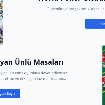
Poker Evi
Güvenilir ve gerçekten küresel, a
Bugün
Notificati
ayan Ünlü Masaları
yıncıları canlı oyunlara davet ediyoruz.
bet etme ve etkileşim kurma fırsatını
rmayın!
gün Başla
cations