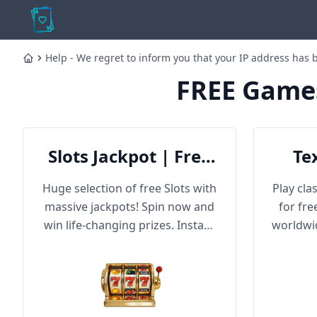
Help - We regret to inform you that your IP address has
Home
FREE Games
Slots Jackpot | Free
Te
Play & Win Big
B
Huge selection of free Slots with
Play cla
massive jackpots! Spin now and
for fre
win life-changing prizes. Instant
worldwi
play, real excitement!
skills,