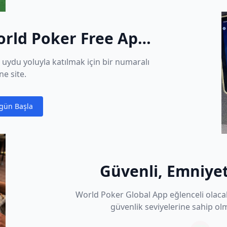
rld Poker Free App
rine Katılma Şansı
uydu yoluyla katılmak için bir numaralı
zanın
ne site.
gün Başla
cations
Güvenli, Emniyet
Eğlen
World Poker Global App eğlenceli olaca
güvenlik seviyelerine sahip o