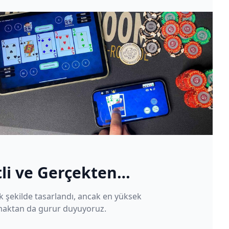
li ve Gerçekten
celi
k şekilde tasarlandı, ancak en yüksek
lmaktan da gurur duyuyoruz.