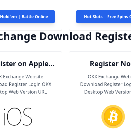
 Hold'em | Battle Online
Hot Slots | Free Spins 
change Download Registe
ister on Apple
Register N
App Store
X Exchange Website
OKX Exchange Webs
ad Register Login OKX
Download Register Lo
top Web Version URL
Desktop Web Versio