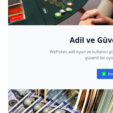
Adil ve Güv
WePoker, adil oyun ve kullanıcı gizl
güvenli bir oy
Bu
Notifi